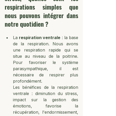
respirations simples que 
nous pouvons intégrer dans 
notre quotidien ?
La 
respiration ventrale
 : la base 
de la respiration. Nous avons 
une respiration rapide qui se 
situe au niveau de la poitrine. 
Pour favoriser le système 
parasympathique, il est 
nécessaire de respirer plus 
profondément. 
Les bénéfices de la respiration 
ventrale : diminution du stress, 
impact sur la gestion des 
émotions, favorise la 
récupération, l'endormissement, 