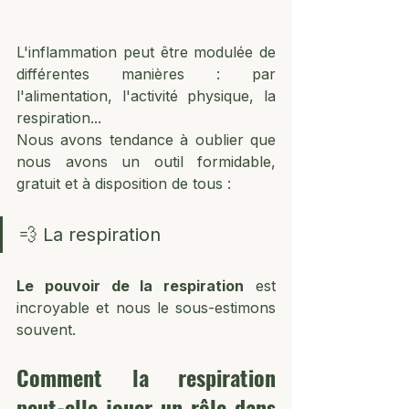
L'inflammation peut être modulée de 
différentes manières : par 
l'alimentation, l'activité physique, la 
respiration... 
Nous avons tendance à oublier que 
nous avons un outil formidable, 
gratuit et à disposition de tous : 
💨 La respiration
Le pouvoir de la respiration
 est 
incroyable et nous le sous-estimons 
souvent.
Comment la respiration 
peut-elle jouer un rôle dans 