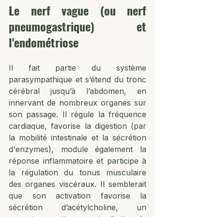
Le nerf vague (ou nerf 
pneumogastrique) et 
l'endométriose
Il fait partie du système 
parasympathique et s’étend du tronc 
cérébral jusqu’à l’abdomen, en 
innervant de nombreux organes sur 
son passage. Il régule la fréquence 
cardiaque, favorise la digestion (par 
la mobilité intestinale et la sécrétion 
d'enzymes), module également la 
réponse inflammatoire et participe à 
la régulation du tonus musculaire 
des organes viscéraux. Il semblerait 
que son activation favorise la 
sécrétion d’acétylcholine, un 