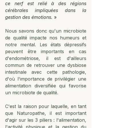
ce nerf est relié à des régions 
cérébrales impliquées dans la 
gestion des émotions. 
»
Nous savons donc qu'un microbiote 
de qualité impacte nos humeurs et 
notre mental. Les états dépressifs 
peuvent être importants en cas 
d'endométriose, il est d'ailleurs 
commun de retrouver une dysbiose 
intestinale avec cette pathologie, 
d'où l'importance de privilégier une 
alimentation diversifiée qui favorise 
un microbiote de qualité. 
C'est la raison pour laquelle, en tant 
que Naturopathe, il est important 
d'agir sur les 3 piliers : l'alimentation, 
l'activité physique et la gestion du 