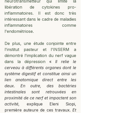
neurotransmetteur qui limite la 
libération de cytokines pro-
inflammatoires. Il est donc très 
intéressant dans le cadre de maladies 
inflammatoires comme 
l'endométriose.
De plus, une étude conjointe entre 
l'institut pasteur et l'INSERM a 
démontré l'implication du nerf vague 
dans la dépression 
« 
Il relie le 
cerveau à différents organes dont le 
système digestif et constitue ainsi un 
lien anatomique direct entre les 
deux. En outre, des bactéries 
intestinales sont retrouvées en 
proximité de ce nerf et impactent son 
activité, 
explique Eleni Siopi, 
première auteure de ces travaux. 
Et 