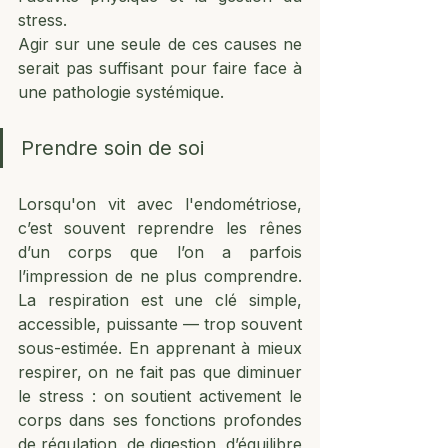
stress. 
Agir sur une seule de ces causes ne 
serait pas suffisant pour faire face à 
une pathologie systémique. 
Prendre soin de soi 
Lorsqu'on vit avec l'endométriose, 
c’est souvent reprendre les rênes 
d’un corps que l’on a parfois 
l’impression de ne plus comprendre. 
La respiration est une clé simple, 
accessible, puissante — trop souvent 
sous-estimée. En apprenant à mieux 
respirer, on ne fait pas que diminuer 
le stress : on soutient activement le 
corps dans ses fonctions profondes 
de régulation, de digestion, d’équilibre 