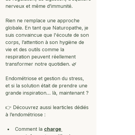
nerveux et même d’immunité.
Rien ne remplace une approche 
globale. En tant que Naturopathe, je 
suis convaincue que l'écoute de son 
corps, l’attention à son hygiène de 
vie et des outils comme la 
respiration peuvent réellement 
transformer notre quotidien. 🌿
Endométriose et gestion du stress, 
et si la solution était de prendre une 
grande inspiration… là, maintenant ?
👉 Découvrez aussi learticles dédiés 
à l’endométriose :
Comment la 
charge 