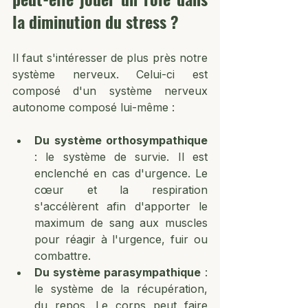
la diminution du stress ? 
Il faut s'intéresser de plus près notre 
système nerveux. Celui-ci est 
composé d'un système nerveux 
autonome composé lui-même :
Du système orthosympathique 
: le système de survie. Il est 
enclenché en cas d'urgence. Le 
cœur et la respiration 
s'accélèrent afin d'apporter le 
maximum de sang aux muscles 
pour réagir à l'urgence, fuir ou 
combattre.
Du système parasympathique
 : 
le système de la récupération, 
du repos. Le corps peut faire 