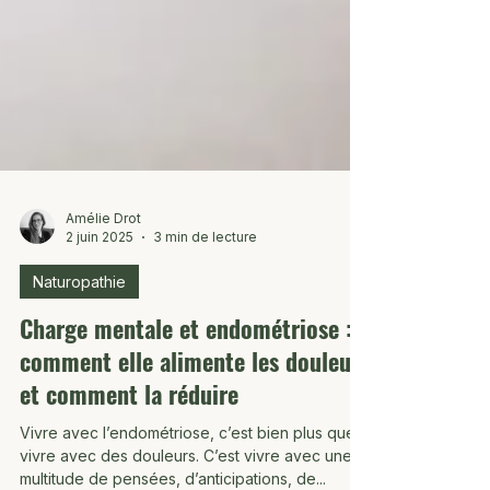
Amélie Drot
2 juin 2025
3 min de lecture
Naturopathie
Charge mentale et endométriose :
comment elle alimente les douleurs
et comment la réduire
Vivre avec l’endométriose, c’est bien plus que