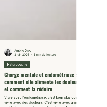
Amélie Drot
2 juin 2025
3 min de lecture
Naturopathie
Charge mentale et endométriose :
comment elle alimente les douleurs
et comment la réduire
Vivre avec l’endométriose, c’est bien plus que