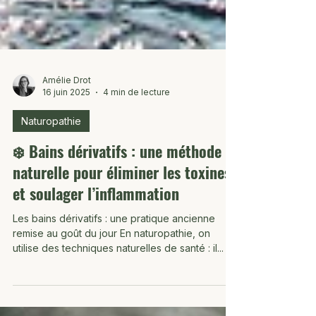
Amélie Drot
16 juin 2025
4 min de lecture
Naturopathie
❄️ Bains dérivatifs : une méthode
naturelle pour éliminer les toxines
et soulager l’inflammation
Les bains dérivatifs : une pratique ancienne
remise au goût du jour En naturopathie, on
utilise des techniques naturelles de santé : il...