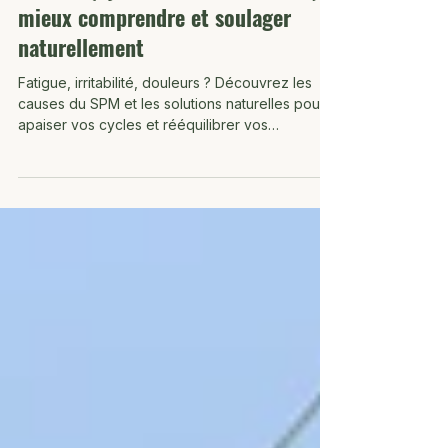
Naturopathie
Le SPM (Syndrome Prémenstruel) :
mieux comprendre et soulager
naturellement
Fatigue, irritabilité, douleurs ? Découvrez les
causes du SPM et les solutions naturelles pour
apaiser vos cycles et rééquilibrer vos
hormones.