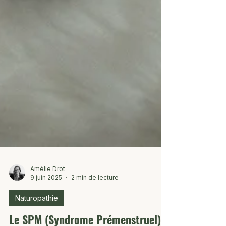
Amélie Drot
9 juin 2025
2 min de lecture