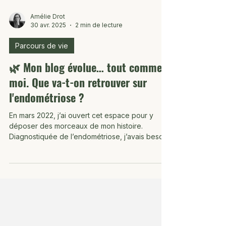
Amélie Drot
30 avr. 2025
2 min de lecture
Parcours de vie
🌿 Mon blog évolue… tout comme
moi. Que va-t-on retrouver sur
l'endométriose ?
En mars 2022, j’ai ouvert cet espace pour y
déposer des morceaux de mon histoire.
Diagnostiquée de l’endométriose, j’avais besoin
de...