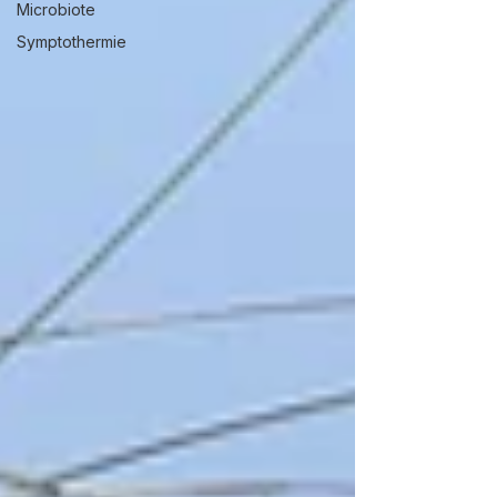
Microbiote
Symptothermie