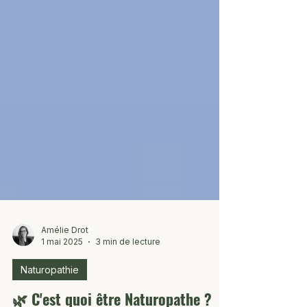
Amélie Drot
1 mai 2025
3 min de lecture
Naturopathie