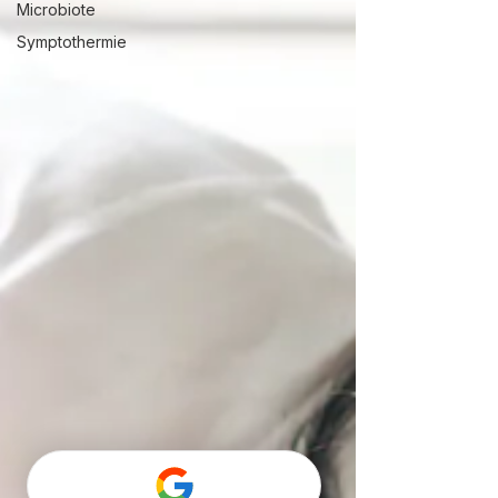
Microbiote
Symptothermie