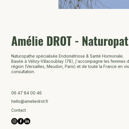
Amélie DROT - Naturopa
Naturopathe spécialisée Endométriose & Santé Hormonale.
Basée à Vélizy-Villacoublay (78), j'accompagne les femmes d
région (Versailles, Meudon, Paris) et de toute la France en vis
consultation.
06 47 84 00 46
hello@ameliedrot.fr
Contact