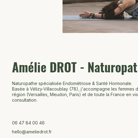
Amélie DROT - Naturopa
Naturopathe spécialisée Endométriose & Santé Hormonale.
Basée à Vélizy-Villacoublay (78), j'accompagne les femmes d
région (Versailles, Meudon, Paris) et de toute la France en vis
consultation.
06 47 84 00 46
hello@ameliedrot.fr