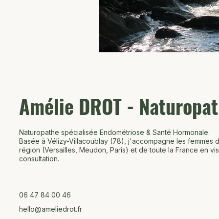
Amélie DROT - Naturopa
Naturopathe spécialisée Endométriose & Santé Hormonale.
Basée à Vélizy-Villacoublay (78), j'accompagne les femmes d
région (Versailles, Meudon, Paris) et de toute la France en vis
consultation.
06 47 84 00 46
hello@ameliedrot.fr