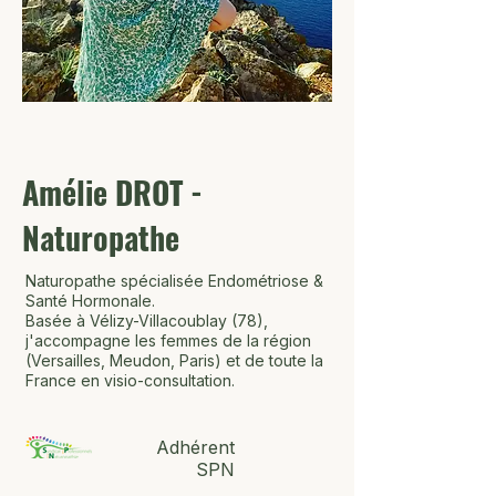
Amélie DROT -
Naturopathe
Naturopathe spécialisée Endométriose &
Santé Hormonale.
Basée à Vélizy-Villacoublay (78),
j'accompagne les femmes de la région
(Versailles, Meudon, Paris) et de toute la
France en visio-consultation.
Adhérent
SPN