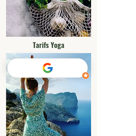
Tarifs Yoga