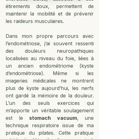
étirements doux, permettent de 
maintenir la mobilité et de prévenir 
les raideurs musculaires.
Dans mon propre parcours avec 
l’endométriose, j’ai souvent ressenti 
des douleurs neuropathiques 
localisées au niveau du foie, liées à 
un ancien endométriome (kyste 
d’endométriose). Même si les 
imageries médicales ne montrent 
plus de kyste aujourd’hui, les nerfs 
ont gardé la mémoire de la douleur. 
L’un des seuls exercices qui 
m’apporte un véritable soulagement 
est le 
stomach vacuum
, une 
technique respiratoire issue de ma 
pratique du pilates. Cette pratique 