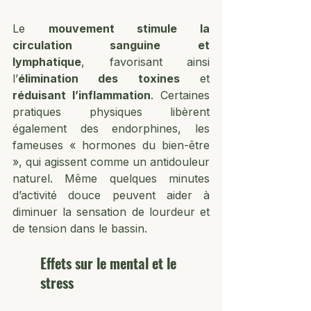
Le 
mouvement stimule la 
circulation sanguine et 
lymphatique
, favorisant ainsi 
l’
élimination des toxines
 et 
réduisant l’inflammation
. Certaines 
pratiques physiques libèrent 
également des endorphines, les 
fameuses « hormones du bien-être 
», qui agissent comme un antidouleur 
naturel. Même quelques minutes 
d’activité douce peuvent aider à 
diminuer la sensation de lourdeur et 
de tension dans le bassin.
Effets sur le mental et le 
stress