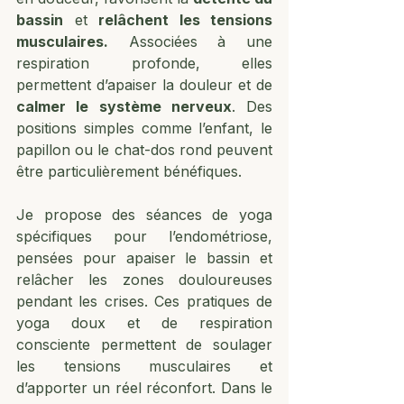
bassin
 et 
relâchent les tensions 
musculaires.
 Associées à une 
respiration profonde, elles 
permettent d’apaiser la douleur et de 
calmer le système nerveux
. Des 
positions simples comme l’enfant, le 
papillon ou le chat-dos rond peuvent 
être particulièrement bénéfiques.
Je propose des séances de yoga 
spécifiques pour l’endométriose, 
pensées pour apaiser le bassin et 
relâcher les zones douloureuses 
pendant les crises. Ces pratiques de 
yoga doux et de respiration 
consciente permettent de soulager 
les tensions musculaires et 
d’apporter un réel réconfort. Dans le 