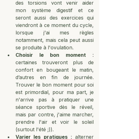
des torsions vont venir aider 
mon système digestif et ce 
seront aussi des exercices qui 
viendront à ce moment du cycle, 
lorsque j'ai mes règles 
notamment, mais cela peut aussi 
se produite à l'ovulation.
Choisir le bon moment
 : 
certaines trouveront plus de 
confort en bougeant le matin, 
d’autres en fin de journée. 
Trouver le bon moment pour soi 
est primordial, pour ma part, je 
n'arrive pas à pratiquer une 
séance sportive dès le réveil, 
mais par contre, j'aime marcher, 
prendre l'air et voir le soleil 
(surtout l'été ;)).
Varier les pratiques
 : alterner 