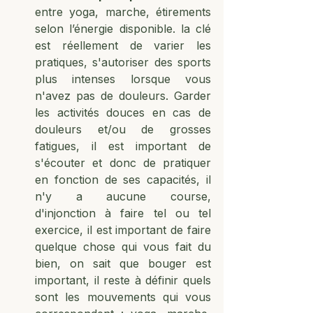
entre yoga, marche, étirements 
selon l’énergie disponible. la clé 
est réellement de varier les 
pratiques, s'autoriser des sports 
plus intenses lorsque vous 
n'avez pas de douleurs. Garder 
les activités douces en cas de 
douleurs et/ou de grosses 
fatigues, il est important de 
s'écouter et donc de pratiquer 
en fonction de ses capacités, il 
n'y a aucune course, 
d'injonction à faire tel ou tel 
exercice, il est important de faire 
quelque chose qui vous fait du 
bien, on sait que bouger est 
important, il reste à définir quels 
sont les mouvements qui vous 