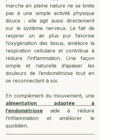
marche en pleine nature ne se limite 
pas à une simple activité physique 
douce : elle agit aussi directement 
sur le système nerveux. Le fait de 
respirer un air plus pur favorise 
l’oxygénation des tissus, améliore la 
respiration cellulaire et contribue à 
réduire l’inflammation. Une façon 
simple et naturelle d’apaiser les 
douleurs de l’endométriose tout en 
se reconnectant à soi.
En complément du mouvement, une 
alimentation adaptée à 
l’endométriose
 aide à réduire 
l’inflammation et améliorer le 
quotidien.