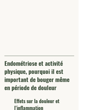
Endométriose et activité 
physique, pourquoi il est 
important de bouger même 
en période de douleur
Effets sur la douleur et 
l’inflammation