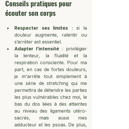
Conseils pratiques pour 
écouter son corps
Respecter ses limites
 : si la 
douleur augmente, ralentir ou 
s’arrêter est essentiel.
Adapter l’intensité 
: privilégier 
la lenteur, la fluidité et la 
respiration consciente. Pour ma 
part, en cas de fortes douleurs, 
je m'arrête tout simplement à 
une série de stretching qui me 
permettra de détendre les parties 
les plus vulnérables chez moi, le 
bas du dos liées à des atteintes 
au niveau des ligaments utéro-
sacrés, mais aussi mes 
adducteur et les psoas. De plus, 