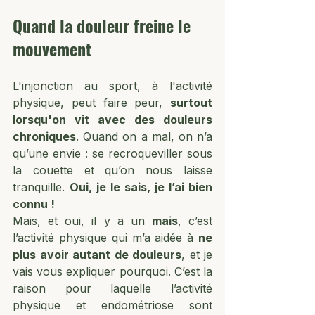
Quand la douleur freine le 
mouvement
L'injonction au sport, à l'activité 
physique, peut faire peur, 
surtout 
lorsqu'on vit avec des douleurs 
chroniques
. Quand on a mal, on n’a 
qu’une envie : se recroqueviller sous 
la couette et qu’on nous laisse 
tranquille. 
Oui, je le sais, je l’ai bien 
connu !
Mais, et oui, il y a un 
mais
, c’est 
l’activité physique qui m’a aidée à 
ne 
plus avoir autant de douleurs
, et je 
vais vous expliquer pourquoi. C’est la 
raison pour laquelle l’activité 
physique et endométriose sont 