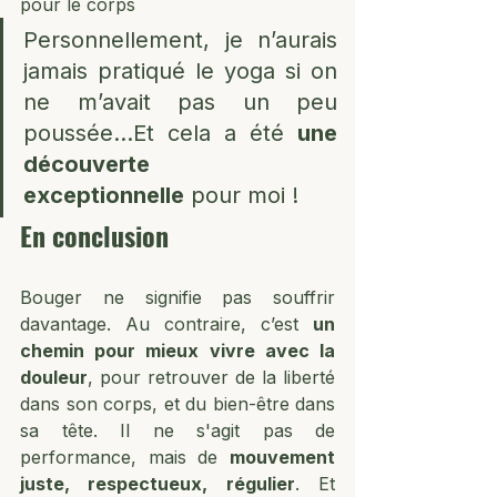
pour le corps 
Personnellement, je n’aurais 
jamais pratiqué le yoga si on 
ne m’avait pas un peu 
poussée…Et cela a été 
une 
découverte 
exceptionnelle
 pour moi !
En conclusion
Bouger ne signifie pas souffrir 
davantage. Au contraire, c’est 
un 
chemin pour mieux vivre avec la 
douleur
, pour retrouver de la liberté 
dans son corps, et du bien-être dans 
sa tête. Il ne s'agit pas de 
performance, mais de 
mouvement 
juste, respectueux, régulier
. Et 