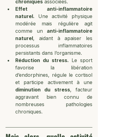
chroniques
 associées.
Effet anti-inflammatoire 
naturel. 
Une activité physique 
modérée mais régulière agit 
comme un 
anti-inflammatoire 
naturel
, aidant à apaiser les 
processus inflammatoires 
persistants dans l’organisme.
Réduction du stress. 
Le sport 
favorise la libération 
d’endorphines, régule le cortisol 
et participe activement à une 
diminution du stress
, facteur 
aggravant bien connu de 
nombreuses pathologies 
chroniques.
Mais alors, quelle activité 