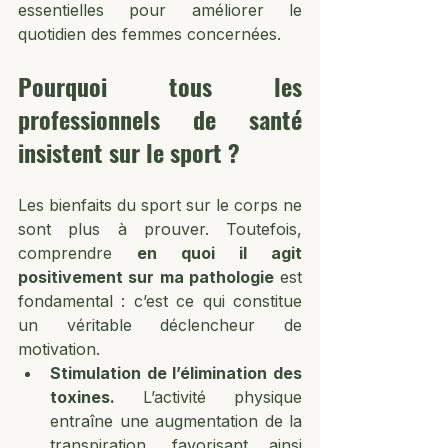
essentielles pour améliorer le 
quotidien des femmes concernées.
Pourquoi tous les 
professionnels de santé 
insistent sur le sport ?
Les bienfaits du sport sur le corps ne 
sont plus à prouver. Toutefois, 
comprendre 
en quoi il agit 
positivement sur ma pathologie
 est 
fondamental : c’est ce qui constitue 
un véritable déclencheur de 
motivation.
Stimulation de l’élimination des 
toxines. 
L’activité physique 
entraîne une augmentation de la 
transpiration, favorisant ainsi 