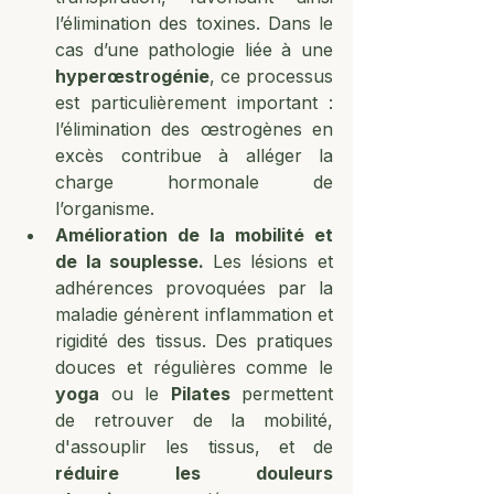
l’élimination des toxines. Dans le 
cas d’une pathologie liée à une 
hyperœstrogénie
, ce processus 
est particulièrement important : 
l’élimination des œstrogènes en 
excès contribue à alléger la 
charge hormonale de 
l’organisme.
Amélioration de la mobilité et 
de la souplesse. 
Les lésions et 
adhérences provoquées par la 
maladie génèrent inflammation et 
rigidité des tissus. Des pratiques 
douces et régulières comme le 
yoga
 ou le 
Pilates
 permettent 
de retrouver de la mobilité, 
d'assouplir les tissus, et de 
réduire les douleurs 