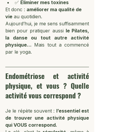
✅ 
Éliminer mes toxines
Et donc : 
améliorer ma qualité de 
vie
 au quotidien.
Aujourd’hui, je me sens suffisamment 
bien pour pratiquer aussi 
le Pilates, 
la danse ou tout autre activité 
physique…
 Mais tout a commencé 
par le yoga.
Endométriose et activité 
physique, et vous ? Quelle 
activité vous correspond ?
Je le répète souvent : 
l’essentiel est 
de trouver une activité physique 
qui VOUS correspond.